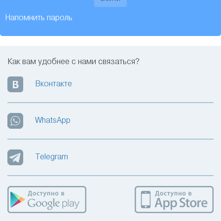
Напомнить пароль
Как вам удобнее с нами связаться?
Вконтакте
WhatsApp
Telegram