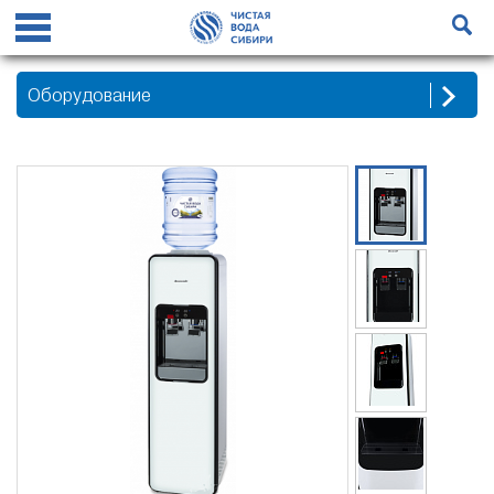
Оборудование