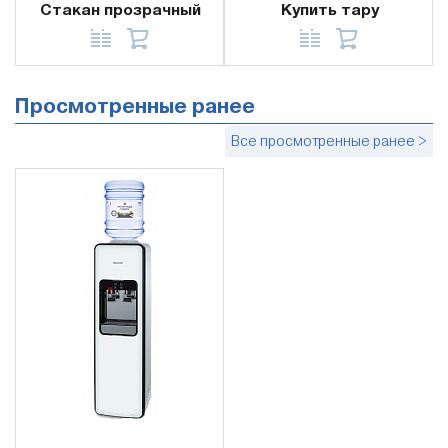
Стакан прозрачный
Купить тару
Просмотренные ранее
Все просмотренные ранее >