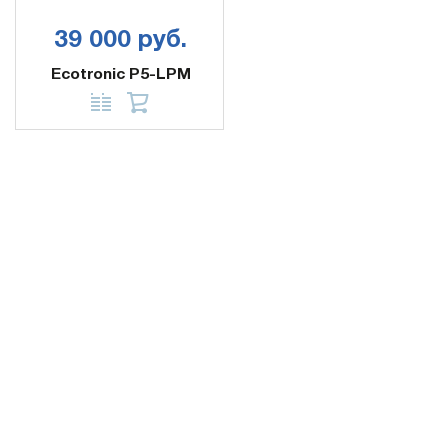
39 000 руб.
Ecotronic P5-LPM