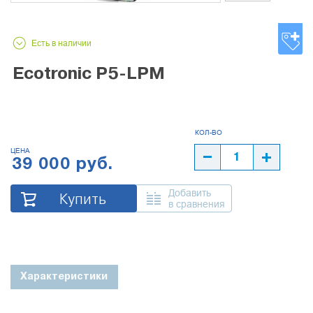
Есть в наличии
Ecotronic P5-LPM
ЦЕНА
39 000 руб.
Добавить
Купить
в сравнения
Характеристики