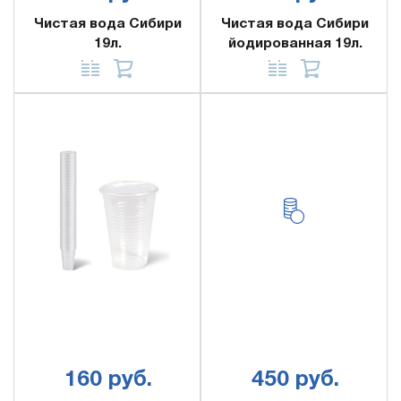
Чистая вода Сибири
Чистая вода Сибири
19л.
йодированная 19л.
160 руб.
450 руб.