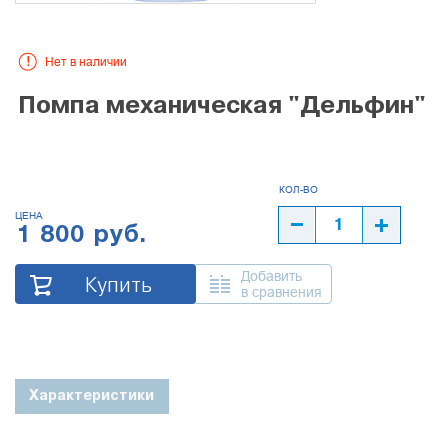
Нет в наличии
Помпа механическая "Дельфин"
ЦЕНА
1 800 руб.
Добавить
Купить
в сравнения
Характеристики