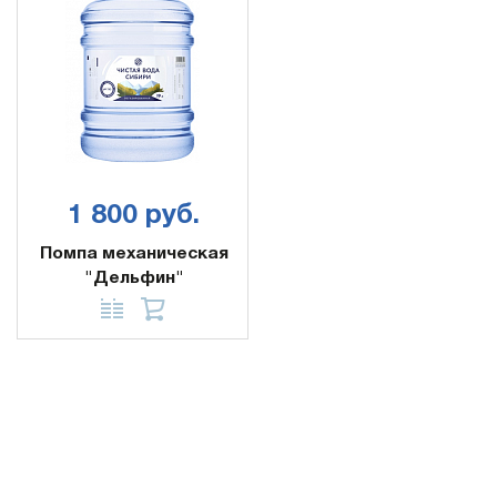
1 800 руб.
Помпа механическая
"Дельфин"