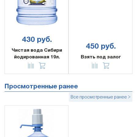
430 руб.
450 руб.
Чистая вода Сибири
йодированная 19л.
Взять под залог
Просмотренные ранее
Все просмотренные ранее >