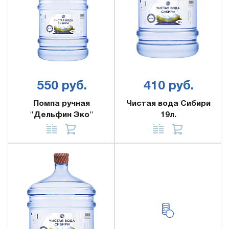
550 руб.
410 руб.
Помпа ручная
Чистая вода Сибири
"Дельфин Эко"
19л.