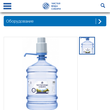
Оборудование