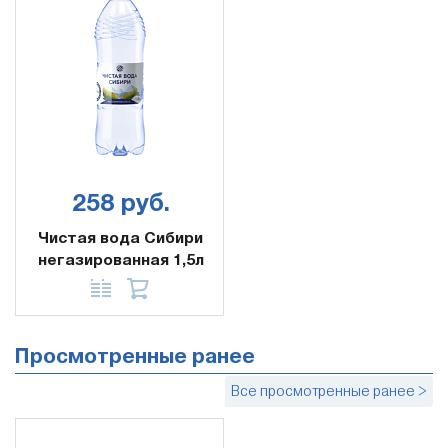
258 руб.
Чистая вода Сибири
негазированная 1,5л
Просмотренные ранее
Все просмотренные ранее >