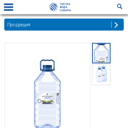
Продукция