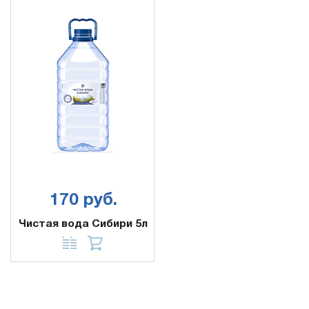
170 руб.
Чистая вода Сибири 5л