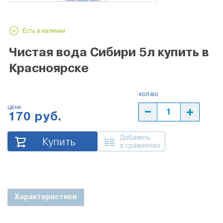
Есть в наличии
Чистая вода Сибири 5л купить в
Красноярске
ЦЕНА
170 руб.
Добавить
Купить
в сравнения
Характеристики