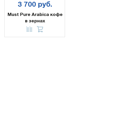
3 700 руб.
Must Pure Arabica кофе
в зернах