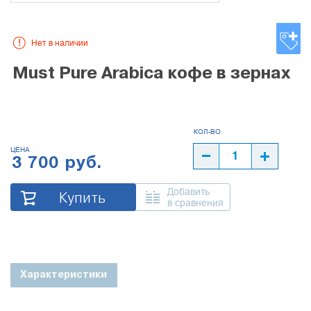
Нет в наличии
Must Pure Arabica кофе в зернах
ЦЕНА
3 700 руб.
Добавить
Купить
в сравнения
Характеристики