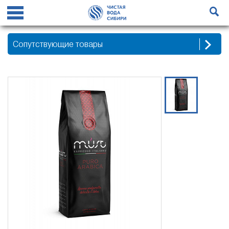
Сопутствующие товары