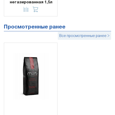
негазированная 1,5л
Просмотренные ранее
Все просмотренные ранее >