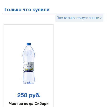
Только что купили
Все только что купленные >
258 руб.
Чистая вода Сибири